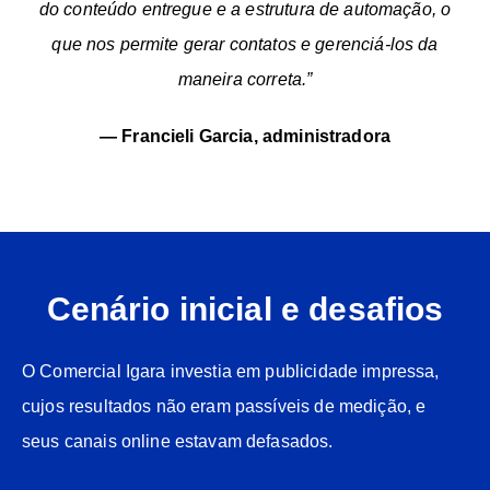
do conteúdo entregue e a estrutura de automação, o
que nos permite gerar contatos e gerenciá-los da
maneira correta.”
— Francieli Garcia, administradora
Cenário inicial e desafios
O Comercial Igara investia em publicidade impressa,
cujos resultados não eram passíveis de medição, e
seus canais online estavam defasados.