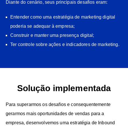
Diante do cenário, seus principais desafios eram:
Entender como uma estratégia de marketing digital
poderia se adequar à empresa;
Construir e manter uma presença digital;
Ter controle sobre ações e indicadores de marketing.
Solução implementada
Para superarmos os desafios e consequentemente
gerarmos mais oportunidades de vendas para a
empresa, desenvolvemos uma estratégia de Inbound