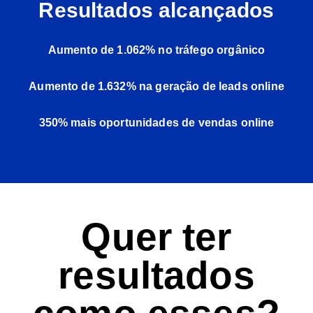
Resultados alcançados
Aumento de 1.062% no tráfego orgânico
Aumento de 1.632% na geração de leads online
350% mais oportunidades de vendas online
Quer ter
resultados