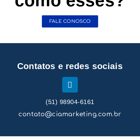
como esses?
FALE CONOSCO
Contatos e redes sociais
(51) 98904-6161
contato@ciamarketing.com.br