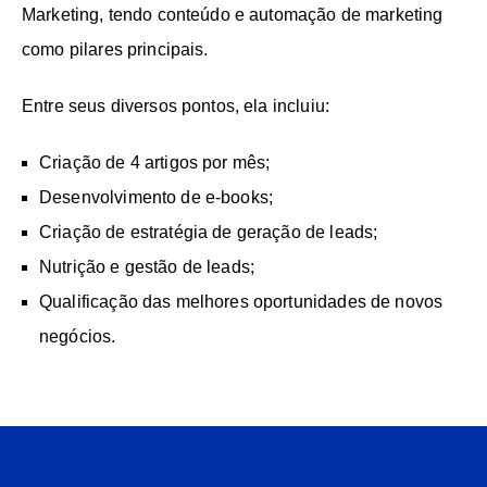
Marketing, tendo conteúdo e automação de marketing
como pilares principais.
Entre seus diversos pontos, ela incluiu:
Criação de 4 artigos por mês;
Desenvolvimento de e-books;
Criação de estratégia de geração de leads;
Nutrição e gestão de leads;
Qualificação das melhores oportunidades de novos
negócios.