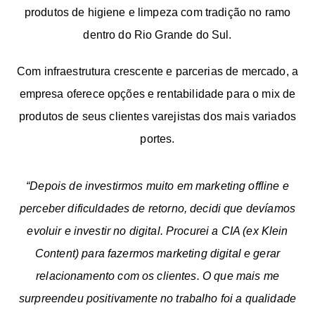
produtos de higiene e limpeza com tradição no ramo
dentro do Rio Grande do Sul.
Com infraestrutura crescente e parcerias de mercado, a
empresa oferece opções e rentabilidade para o mix de
produtos de seus clientes varejistas dos mais variados
portes.
“Depois de investirmos muito em marketing offline e
perceber dificuldades de retorno, decidi que devíamos
evoluir e investir no digital. Procurei a CIA (ex Klein
Content) para fazermos marketing digital e gerar
relacionamento com os clientes. O que mais me
surpreendeu positivamente no trabalho foi a qualidade