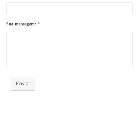
Sua mensagem:
*
Enviar